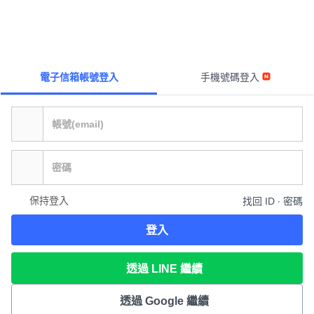
電子信箱帳號登入
手機號碼登入
保持登入
找回 ID ∙ 密碼
登入
透過 LINE 繼續
透過 Google 繼續