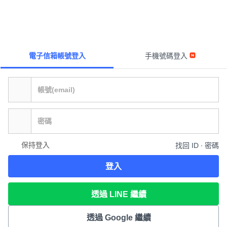
電子信箱帳號登入
手機號碼登入
保持登入
找回 ID ∙ 密碼
登入
透過 LINE 繼續
透過 Google 繼續