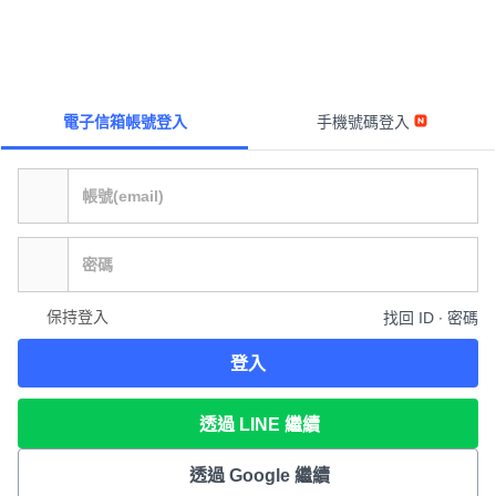
電子信箱帳號登入
手機號碼登入
保持登入
找回 ID ∙ 密碼
登入
透過 LINE 繼續
透過 Google 繼續