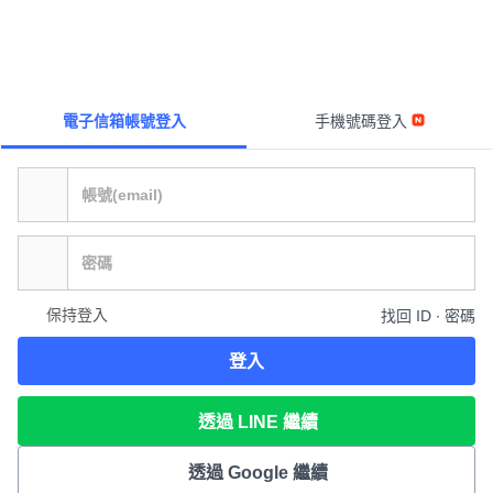
電子信箱帳號登入
手機號碼登入
保持登入
找回 ID ∙ 密碼
登入
透過 LINE 繼續
透過 Google 繼續