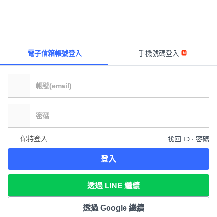
電子信箱帳號登入
手機號碼登入
保持登入
找回 ID ∙ 密碼
登入
透過 LINE 繼續
透過 Google 繼續