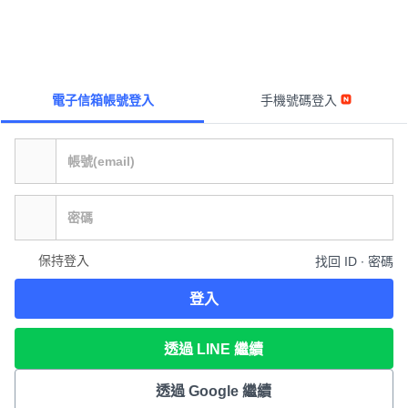
電子信箱帳號登入
手機號碼登入
保持登入
找回 ID ∙ 密碼
登入
透過 LINE 繼續
透過 Google 繼續