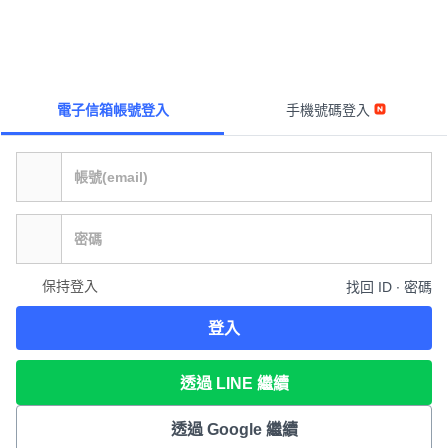
電子信箱帳號登入
手機號碼登入
保持登入
找回 ID ∙ 密碼
登入
透過 LINE 繼續
透過 Google 繼續