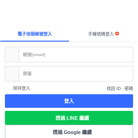
電子信箱帳號登入
手機號碼登入
保持登入
找回 ID ∙ 密碼
登入
透過 LINE 繼續
透過 Google 繼續