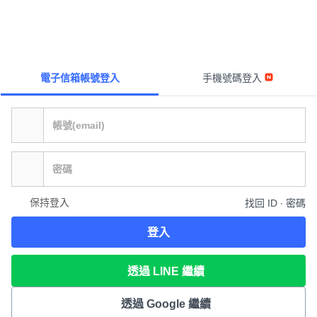
電子信箱帳號登入
手機號碼登入
保持登入
找回 ID ∙ 密碼
登入
透過 LINE 繼續
透過 Google 繼續