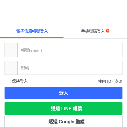
電子信箱帳號登入
手機號碼登入
保持登入
找回 ID ∙ 密碼
登入
透過 LINE 繼續
透過 Google 繼續