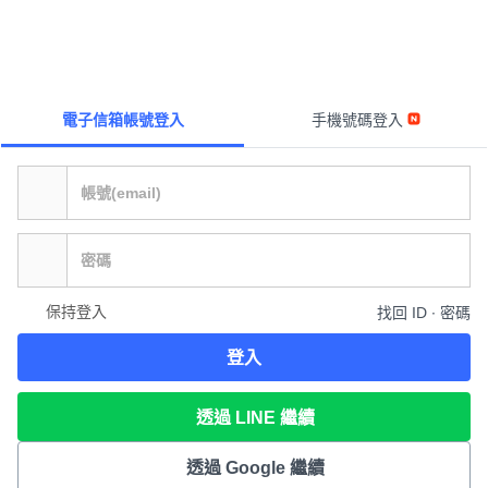
電子信箱帳號登入
手機號碼登入
保持登入
找回 ID ∙ 密碼
登入
透過 LINE 繼續
透過 Google 繼續