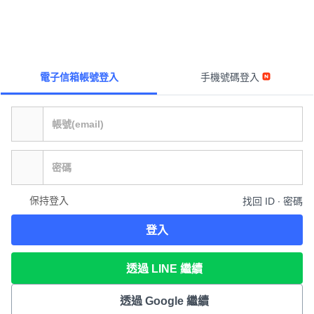
電子信箱帳號登入
手機號碼登入
保持登入
找回 ID ∙ 密碼
登入
透過 LINE 繼續
透過 Google 繼續