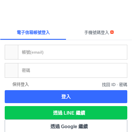
電子信箱帳號登入
手機號碼登入
保持登入
找回 ID ∙ 密碼
登入
透過 LINE 繼續
透過 Google 繼續