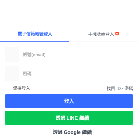
電子信箱帳號登入
手機號碼登入
保持登入
找回 ID ∙ 密碼
登入
透過 LINE 繼續
透過 Google 繼續