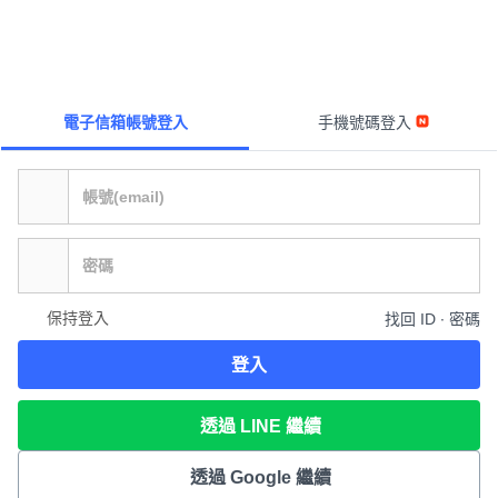
電子信箱帳號登入
手機號碼登入
保持登入
找回 ID ∙ 密碼
登入
透過 LINE 繼續
透過 Google 繼續