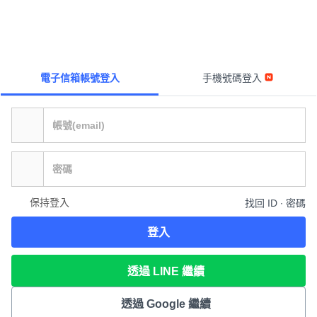
電子信箱帳號登入
手機號碼登入
保持登入
找回 ID ∙ 密碼
登入
透過 LINE 繼續
透過 Google 繼續