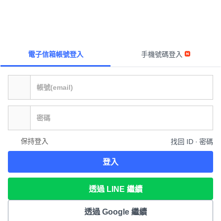
電子信箱帳號登入
手機號碼登入
保持登入
找回 ID ∙ 密碼
登入
透過 LINE 繼續
透過 Google 繼續