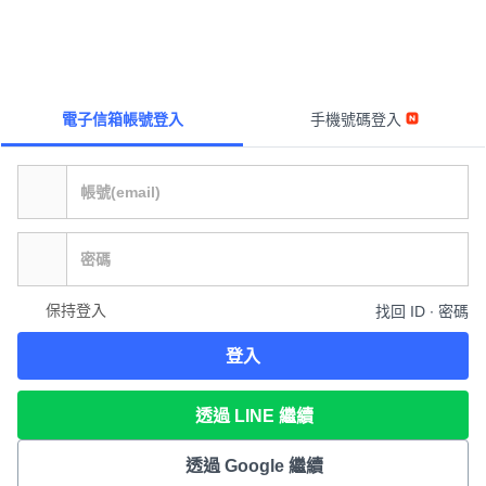
電子信箱帳號登入
手機號碼登入
保持登入
找回 ID ∙ 密碼
登入
透過 LINE 繼續
透過 Google 繼續