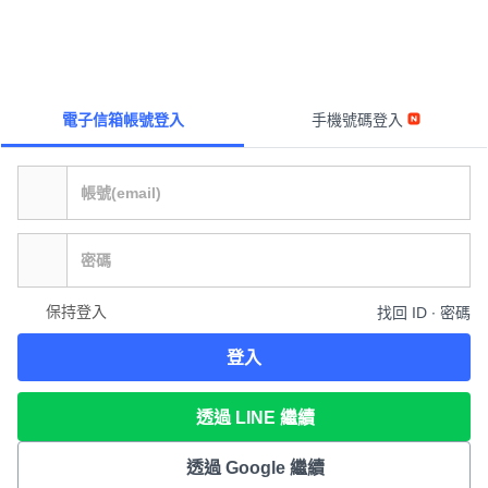
電子信箱帳號登入
手機號碼登入
保持登入
找回 ID ∙ 密碼
登入
透過 LINE 繼續
透過 Google 繼續