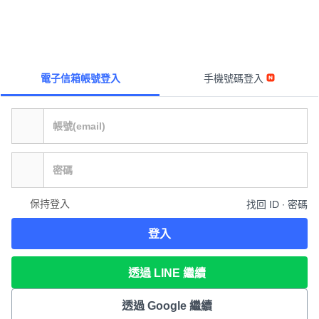
電子信箱帳號登入
手機號碼登入
保持登入
找回 ID ∙ 密碼
登入
透過 LINE 繼續
透過 Google 繼續