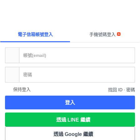
電子信箱帳號登入
手機號碼登入
保持登入
找回 ID ∙ 密碼
登入
透過 LINE 繼續
透過 Google 繼續