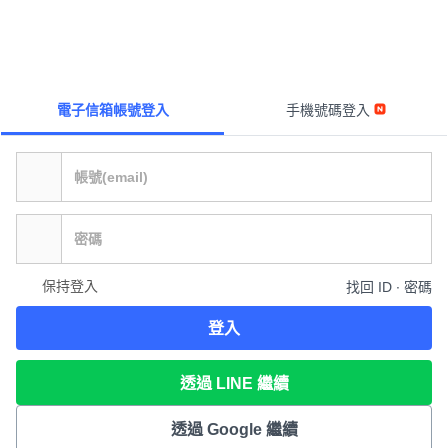
電子信箱帳號登入
手機號碼登入
保持登入
找回 ID ∙ 密碼
登入
透過 LINE 繼續
透過 Google 繼續