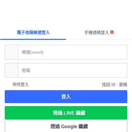
電子信箱帳號登入
手機號碼登入
保持登入
找回 ID ∙ 密碼
登入
透過 LINE 繼續
透過 Google 繼續