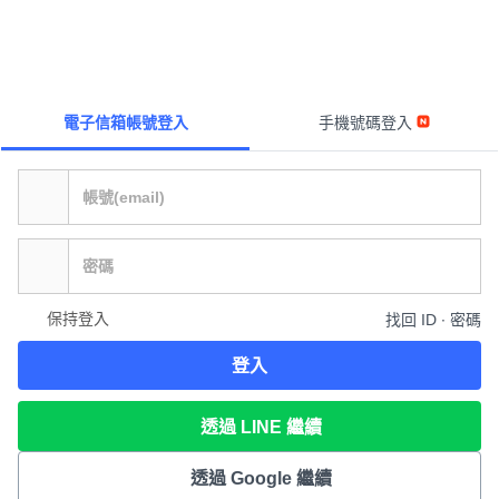
電子信箱帳號登入
手機號碼登入
保持登入
找回 ID ∙ 密碼
登入
透過 LINE 繼續
透過 Google 繼續