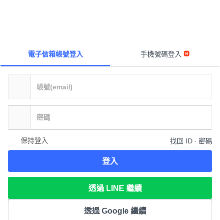
電子信箱帳號登入
手機號碼登入
保持登入
找回 ID ∙ 密碼
登入
透過 LINE 繼續
透過 Google 繼續