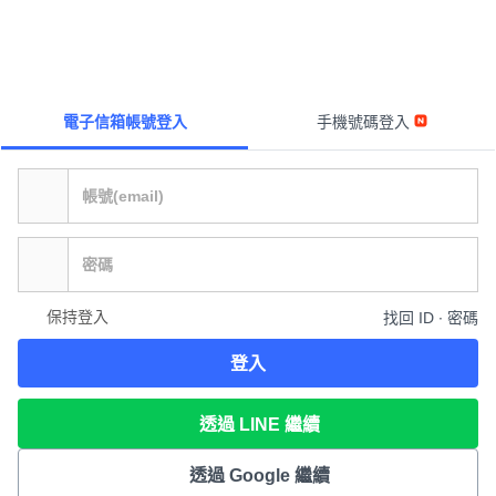
電子信箱帳號登入
手機號碼登入
保持登入
找回 ID ∙ 密碼
登入
透過 LINE 繼續
透過 Google 繼續