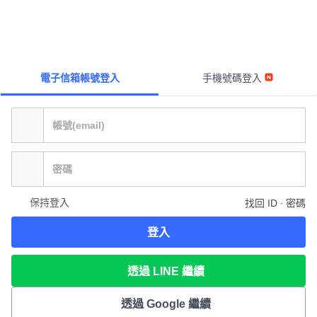
電子信箱帳號登入
手機號碼登入
保持登入
找回 ID ∙ 密碼
登入
透過 LINE 繼續
透過 Google 繼續