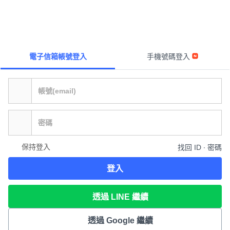
電子信箱帳號登入
手機號碼登入
保持登入
找回 ID ∙ 密碼
登入
透過 LINE 繼續
透過 Google 繼續