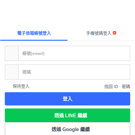
電子信箱帳號登入
手機號碼登入
保持登入
找回 ID ∙ 密碼
登入
透過 LINE 繼續
透過 Google 繼續