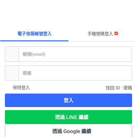
電子信箱帳號登入
手機號碼登入
保持登入
找回 ID ∙ 密碼
登入
透過 LINE 繼續
透過 Google 繼續