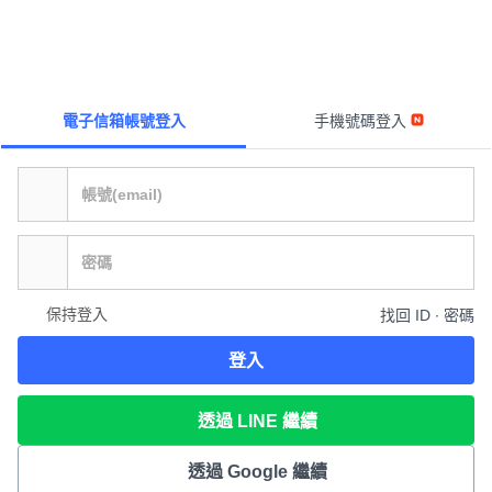
電子信箱帳號登入
手機號碼登入
保持登入
找回 ID ∙ 密碼
登入
透過 LINE 繼續
透過 Google 繼續