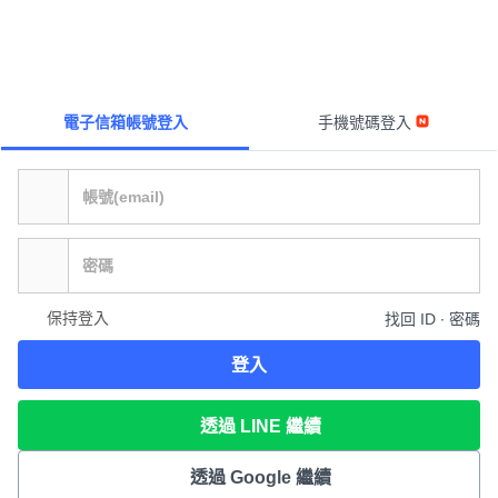
電子信箱帳號登入
手機號碼登入
保持登入
找回 ID ∙ 密碼
登入
透過 LINE 繼續
透過 Google 繼續