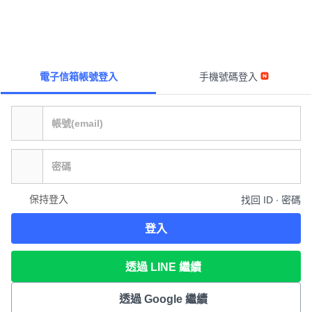
電子信箱帳號登入
手機號碼登入
保持登入
找回 ID ∙ 密碼
登入
透過 LINE 繼續
透過 Google 繼續