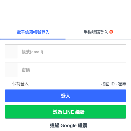
電子信箱帳號登入
手機號碼登入
保持登入
找回 ID ∙ 密碼
登入
透過 LINE 繼續
透過 Google 繼續