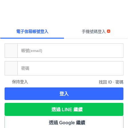
電子信箱帳號登入
手機號碼登入
保持登入
找回 ID ∙ 密碼
登入
透過 LINE 繼續
透過 Google 繼續