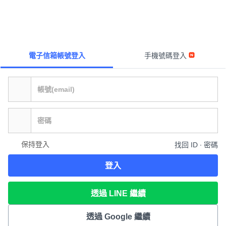
電子信箱帳號登入
手機號碼登入
保持登入
找回 ID ∙ 密碼
登入
透過 LINE 繼續
透過 Google 繼續