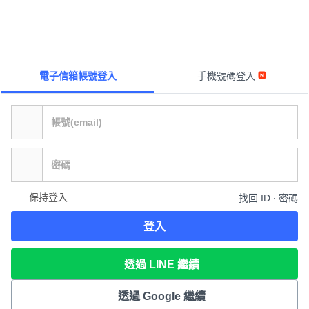
電子信箱帳號登入
手機號碼登入
保持登入
找回 ID ∙ 密碼
登入
透過 LINE 繼續
透過 Google 繼續