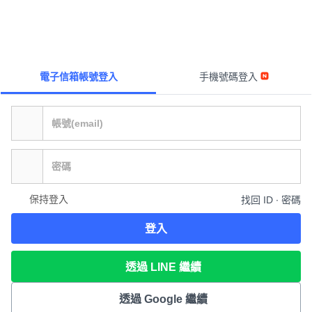
電子信箱帳號登入
手機號碼登入
保持登入
找回 ID ∙ 密碼
登入
透過 LINE 繼續
透過 Google 繼續