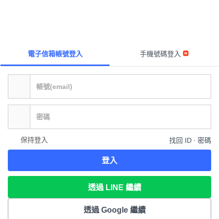
電子信箱帳號登入
手機號碼登入
保持登入
找回 ID ∙ 密碼
登入
透過 LINE 繼續
透過 Google 繼續