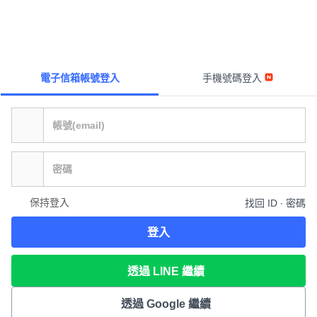
電子信箱帳號登入
手機號碼登入
保持登入
找回 ID ∙ 密碼
登入
透過 LINE 繼續
透過 Google 繼續