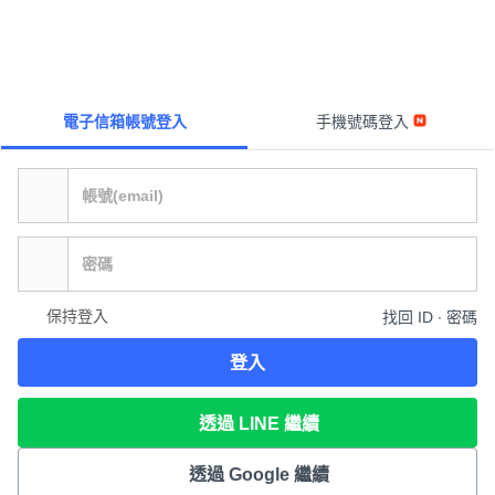
電子信箱帳號登入
手機號碼登入
保持登入
找回 ID ∙ 密碼
登入
透過 LINE 繼續
透過 Google 繼續