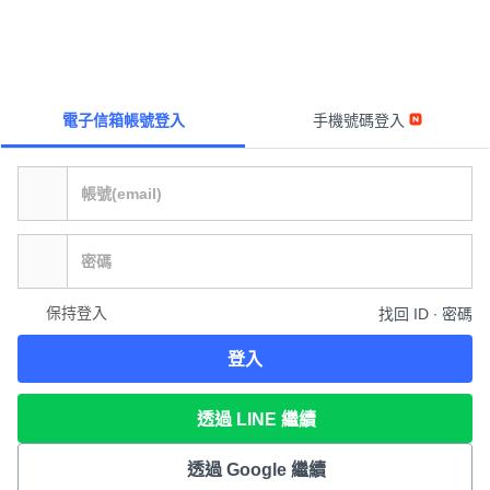
電子信箱帳號登入
手機號碼登入
保持登入
找回 ID ∙ 密碼
登入
透過 LINE 繼續
透過 Google 繼續