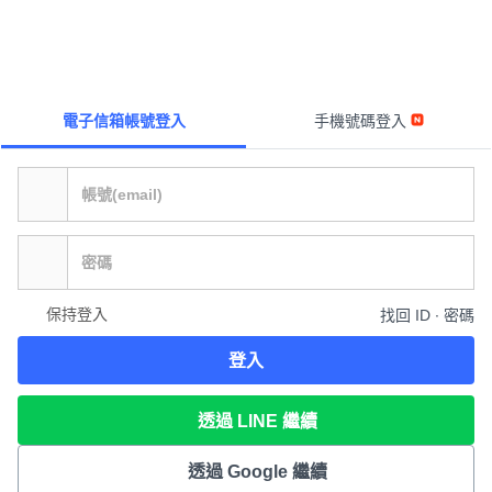
電子信箱帳號登入
手機號碼登入
保持登入
找回 ID ∙ 密碼
登入
透過 LINE 繼續
透過 Google 繼續