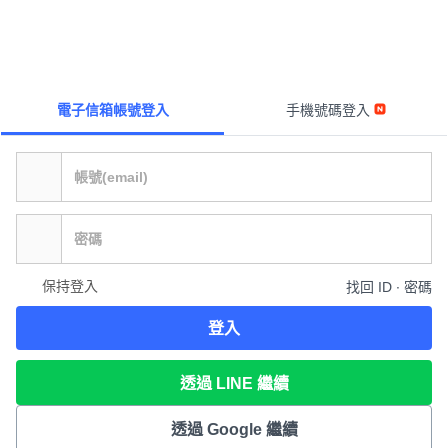
電子信箱帳號登入
手機號碼登入
保持登入
找回 ID ∙ 密碼
登入
透過 LINE 繼續
透過 Google 繼續