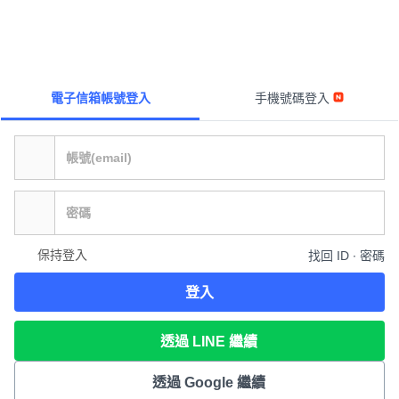
電子信箱帳號登入
手機號碼登入
保持登入
找回 ID ∙ 密碼
登入
透過 LINE 繼續
透過 Google 繼續