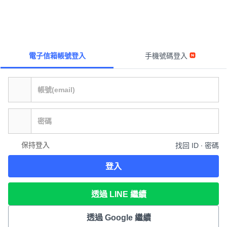
電子信箱帳號登入
手機號碼登入
保持登入
找回 ID ∙ 密碼
登入
透過 LINE 繼續
透過 Google 繼續