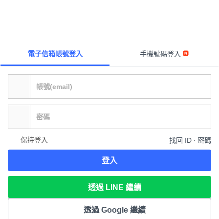
電子信箱帳號登入
手機號碼登入
保持登入
找回 ID ∙ 密碼
登入
透過 LINE 繼續
透過 Google 繼續