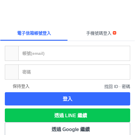
電子信箱帳號登入
手機號碼登入
保持登入
找回 ID ∙ 密碼
登入
透過 LINE 繼續
透過 Google 繼續