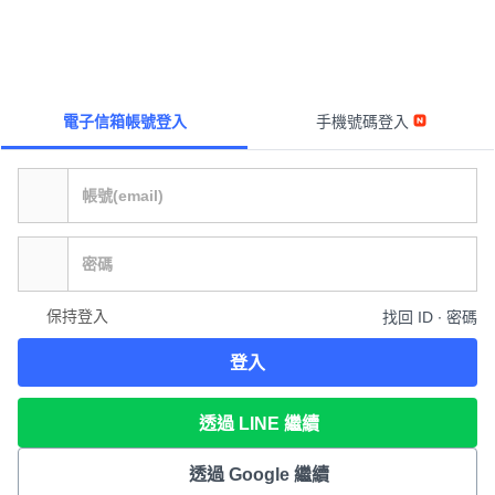
電子信箱帳號登入
手機號碼登入
保持登入
找回 ID ∙ 密碼
登入
透過 LINE 繼續
透過 Google 繼續