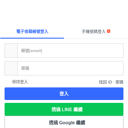
電子信箱帳號登入
手機號碼登入
保持登入
找回 ID ∙ 密碼
登入
透過 LINE 繼續
透過 Google 繼續